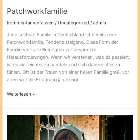
Patchworkfamilie
Kommentar verfassen
/
Uncategorized
/
admin
Jede sechste Familie in Deutschland ist bereits eine
Patchworkfamilie, Tendenz steigend. Diese Form der
Familie stellt alle Beteiligten vor besondere
Herausforderungen. Wenn wir verstehen, was da passiert,
ist es viel leichter zu handeln und sich dabei sicher zu
fühlen. Oft ist der Traum von einer heilen Familie groß, vor
allem weil die Erfahrung ja gezeigt
Weiterlesen »
Toxische
Beziehungen