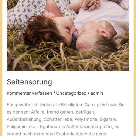
Seitensprung
Kommentar verfassen
/
Uncategorized
/
admin
Für gewöhnlich leiden alle Beteiligten! Ganz gleich wie Sie
es nennen: Affaire, fremd gehen, betrügen,
Außenbeziehung, Schattenliebe, Polyamorie, Bigamie,
Poligamie, etc… Egal wer die Außenbeziehung führt, es
kommt nach der ersten Euphorie durch die neue