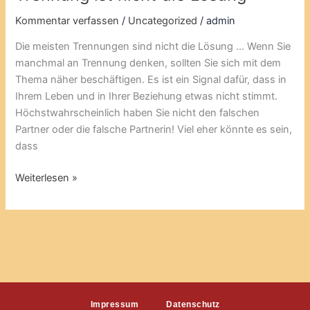
Kommentar verfassen
/
Uncategorized
/
admin
Die meisten Trennungen sind nicht die Lösung … Wenn Sie
manchmal an Trennung denken, sollten Sie sich mit dem
Thema näher beschäftigen. Es ist ein Signal dafür, dass in
Ihrem Leben und in Ihrer Beziehung etwas nicht stimmt.
Höchstwahrscheinlich haben Sie nicht den falschen
Partner oder die falsche Partnerin! Viel eher könnte es sein,
dass
Weiterlesen »
Impressum
Datenschutz