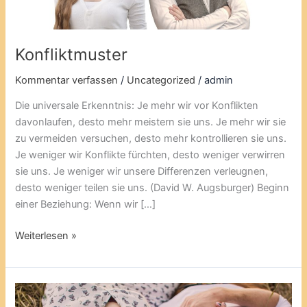
Konfliktmuster
Kommentar verfassen
/
Uncategorized
/
admin
Die universale Erkenntnis: Je mehr wir vor Konflikten
davonlaufen, desto mehr meistern sie uns. Je mehr wir sie
zu vermeiden versuchen, desto mehr kontrollieren sie uns.
Je weniger wir Konflikte fürchten, desto weniger verwirren
sie uns. Je weniger wir unsere Differenzen verleugnen,
desto weniger teilen sie uns. (David W. Augsburger) Beginn
einer Beziehung: Wenn wir […]
Weiterlesen »
Seitensprung