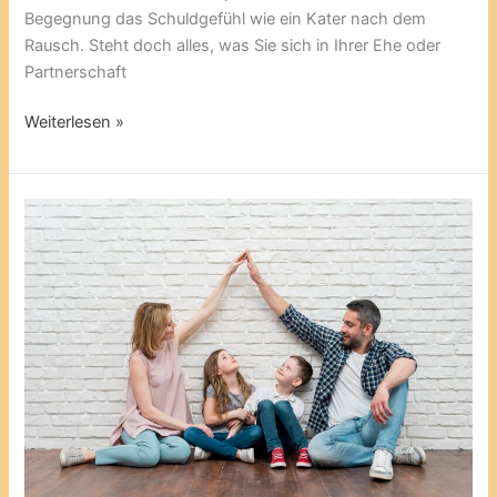
Begegnung das Schuldgefühl wie ein Kater nach dem
Rausch. Steht doch alles, was Sie sich in Ihrer Ehe oder
Partnerschaft
Weiterlesen »
Patchworkfamilie