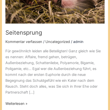
Seitensprung
Kommentar verfassen
/
Uncategorized
/
admin
Für gewöhnlich leiden alle Beteiligten! Ganz gleich wie Sie
es nennen: Affaire, fremd gehen, betrügen,
Außenbeziehung, Schattenliebe, Polyamorie, Bigamie,
Poligamie, etc… Egal wer die Außenbeziehung führt, es
kommt nach der ersten Euphorie durch die neue
Begegnung das Schuldgefühl wie ein Kater nach dem
Rausch. Steht doch alles, was Sie sich in Ihrer Ehe oder
Partnerschaft […]
Weiterlesen »