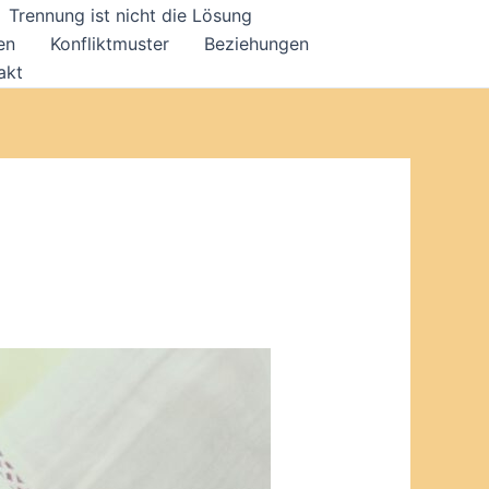
Trennung ist nicht die Lösung
en
Konfliktmuster
Beziehungen
akt