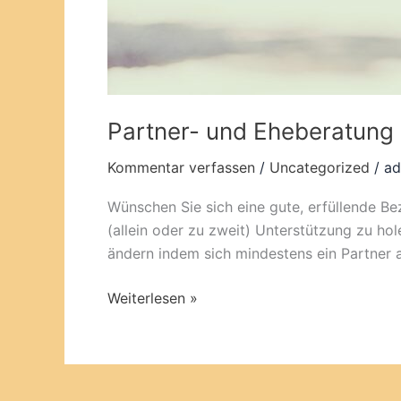
Partner- und Eheberatung
Kommentar verfassen
/
Uncategorized
/
ad
Wünschen Sie sich eine gute, erfüllende Bez
(allein oder zu zweit) Unterstützung zu hol
ändern indem sich mindestens ein Partner 
Weiterlesen »