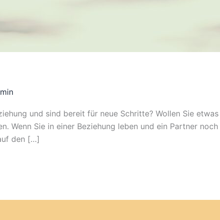
min
iehung und sind bereit für neue Schritte? Wollen Sie etwas 
en. Wenn Sie in einer Beziehung leben und ein Partner noch 
auf den […]