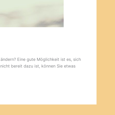
ändern? Eine gute Möglichkeit ist es, sich
nicht bereit dazu ist, können Sie etwas