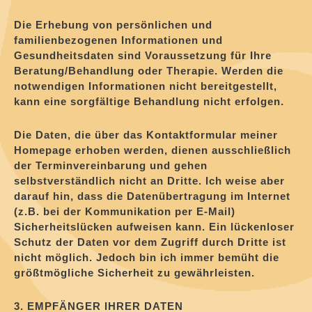
Die Erhebung von persönlichen und
familienbezogenen Informationen und
Gesundheitsdaten sind Voraussetzung für Ihre
Beratung/Behandlung oder Therapie. Werden die
notwendigen Informationen nicht bereitgestellt,
kann eine sorgfältige Behandlung nicht erfolgen.
Die Daten, die über das Kontaktformular meiner
Homepage erhoben werden, dienen ausschließlich
der Terminvereinbarung und gehen
selbstverständlich nicht an Dritte. Ich weise aber
darauf hin, dass die Datenübertragung im Internet
(z.B. bei der Kommunikation per E-Mail)
Sicherheitslücken aufweisen kann. Ein lückenloser
Schutz der Daten vor dem Zugriff durch Dritte ist
nicht möglich. Jedoch bin ich immer bemüht die
größtmögliche Sicherheit zu gewährleisten.
3. EMPFÄNGER IHRER DATEN