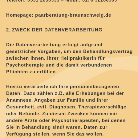
Homepage: paarberatung-braunschweig.de
2. ZWECK DER DATENVERARBEITUNG
Die Datenverarbeitung erfolgt aufgrund
gesetzlicher Vorgaben, um den Behandlungsvertrag
zwischen Ihnen, Ihrer Heilpraktikerin für
Psychotherapie und die damit verbundenen
Pflichten zu erfüllen.
Hierzu verarbeite ich Ihre personenbezogenen
Daten. Dazu zählen z.B. alle Erhebungen bei der
Anamnese, Angaben zur Familie und Ihrer
Gesundheit, evtl. Diagnosen, Therapievorschläge
oder Befunde. Zu diesen Zwecken können mir
andere Ärzte oder Psychotherapeuten, bei denen
Sie in Behandlung sind/ waren, Daten zur
Verfügung stellen, wenn Sie das wollen.