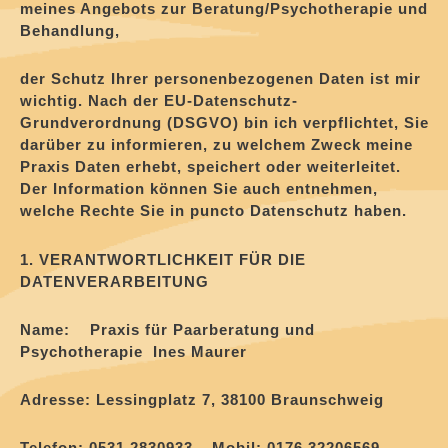
meines Angebots zur Beratung/Psychotherapie und
Behandlung,
der Schutz Ihrer personenbezogenen Daten ist mir
wichtig. Nach der EU-Datenschutz-
Grundverordnung (DSGVO) bin ich verpflichtet, Sie
darüber zu informieren, zu welchem Zweck meine
Praxis Daten erhebt, speichert oder weiterleitet.
Der Information können Sie auch entnehmen,
welche Rechte Sie in puncto Datenschutz haben.
1. VERANTWORTLICHKEIT FÜR DIE
DATENVERARBEITUNG
Name: Praxis für Paarberatung und
Psychotherapie Ines Maurer
Adresse: Lessingplatz 7, 38100 Braunschweig
Telefon: 0531 2830933 – Mobil: 0176 32206569