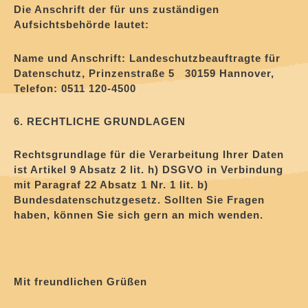
Die Anschrift der für uns zuständigen
Aufsichtsbehörde lautet:
Name und Anschrift: Landeschutzbeauftragte für
Datenschutz, Prinzenstraße 5 30159 Hannover,
Telefon: 0511 120-4500
6. RECHTLICHE GRUNDLAGEN
Rechtsgrundlage für die Verarbeitung Ihrer Daten
ist Artikel 9 Absatz 2 lit. h) DSGVO in Verbindung
mit Paragraf 22 Absatz 1 Nr. 1 lit. b)
Bundesdatenschutzgesetz. Sollten Sie Fragen
haben, können Sie sich gern an mich wenden.
Mit freundlichen Grüßen