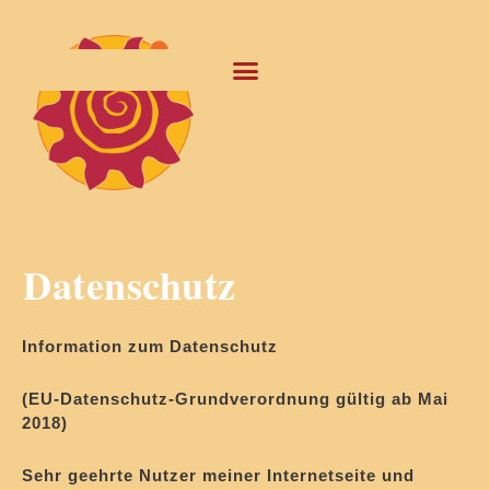
Datenschutz
Information zum Datenschutz
(EU-Datenschutz-Grundverordnung gültig ab Mai
2018)
Sehr geehrte Nutzer meiner Internetseite und