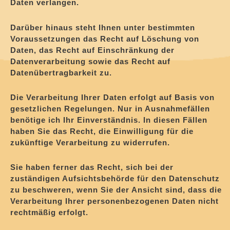
Daten verlangen.
Darüber hinaus steht Ihnen unter bestimmten
Voraussetzungen das Recht auf Löschung von
Daten, das Recht auf Einschränkung der
Datenverarbeitung sowie das Recht auf
Datenübertragbarkeit zu.
Die Verarbeitung Ihrer Daten erfolgt auf Basis von
gesetzlichen Regelungen. Nur in Ausnahmefällen
benötige ich Ihr Einverständnis. In diesen Fällen
haben Sie das Recht, die Einwilligung für die
zukünftige Verarbeitung zu widerrufen.
Sie haben ferner das Recht, sich bei der
zuständigen Aufsichtsbehörde für den Datenschutz
zu beschweren, wenn Sie der Ansicht sind, dass die
Verarbeitung Ihrer personenbezogenen Daten nicht
rechtmäßig erfolgt.