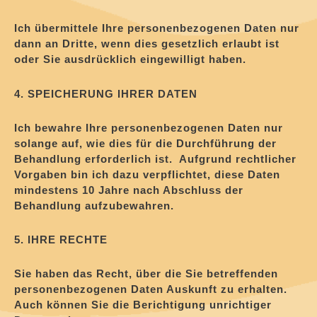
Ich übermittele Ihre personenbezogenen Daten nur
dann an Dritte, wenn dies gesetzlich erlaubt ist
oder Sie ausdrücklich eingewilligt haben.
4. SPEICHERUNG IHRER DATEN
Ich bewahre Ihre personenbezogenen Daten nur
solange auf, wie dies für die Durchführung der
Behandlung erforderlich ist. Aufgrund rechtlicher
Vorgaben bin ich dazu verpflichtet, diese Daten
mindestens 10 Jahre nach Abschluss der
Behandlung aufzubewahren.
5. IHRE RECHTE
Sie haben das Recht, über die Sie betreffenden
personenbezogenen Daten Auskunft zu erhalten.
Auch können Sie die Berichtigung unrichtiger